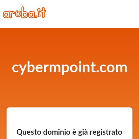
cybermpoint.com
Questo dominio è già registrato